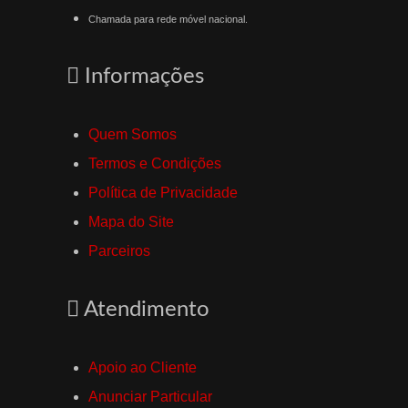
Chamada para rede móvel nacional.
Informações
Quem Somos
Termos e Condições
Política de Privacidade
Mapa do Site
Parceiros
Atendimento
Apoio ao Cliente
Anunciar Particular