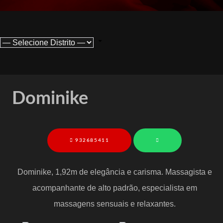
Dominike
932685411
Dominike, 1,92m de elegância e carisma. Massagista e
acompanhante de alto padrão, especialista em
massagens sensuais e relaxantes.