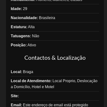
Idade:
29
Nacionalidade:
Brasileira
Estatura:
Alta
Tatuagens:
Não
Posição:
Ativo
Contactos & Localização
Local:
Braga
Local de Atendimento:
Local Proprio, Deslocação
a Domicílio, Hotel e Motel
Site:
Email:
Este endereço de email está protegido