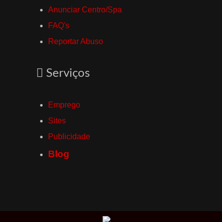
Anunciar Centro/Spa
FAQ's
Reportar Abuso
Serviços
Emprego
Sites
Publicidade
Blog