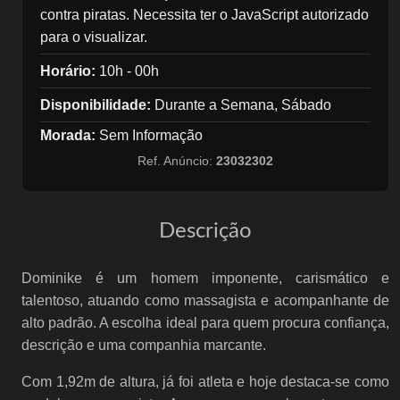
contra piratas. Necessita ter o JavaScript autorizado
para o visualizar.
Horário:
10h - 00h
Disponibilidade:
Durante a Semana, Sábado
Morada:
Sem Informação
Ref. Anúncio:
23032302
Descrição
Dominike é um homem imponente, carismático e
talentoso, atuando como massagista e acompanhante de
alto padrão. A escolha ideal para quem procura confiança,
descrição e uma companhia marcante.
Com 1,92m de altura, já foi atleta e hoje destaca-se como