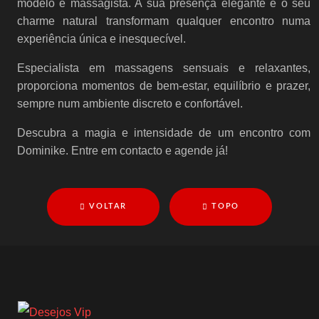
modelo e massagista. A sua presença elegante e o seu
charme natural transformam qualquer encontro numa
experiência única e inesquecível.
Especialista em massagens sensuais e relaxantes,
proporciona momentos de bem-estar, equilíbrio e prazer,
sempre num ambiente discreto e confortável.
Descubra a magia e intensidade de um encontro com
Dominike. Entre em contacto e agende já!
VOLTAR
TOPO