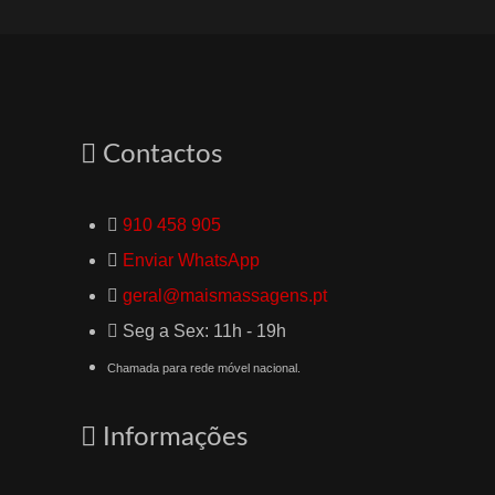
Contactos
910 458 905
Enviar WhatsApp
geral@maismassagens.pt
Seg a Sex: 11h - 19h
Chamada para rede móvel nacional.
Informações