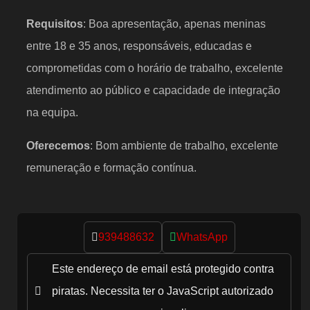
Requisitos
: Boa apresentação, apenas meninas
entre 18 e 35 anos, responsáveis, educadas e
comprometidas com o horário de trabalho, excelente
atendimento ao público e capacidade de integração
na equipa.
Oferecemos
: Bom ambiente de trabalho, excelente
remuneração e formação contínua.
939488632
WhatsApp
Este endereço de email está protegido contra
piratas. Necessita ter o JavaScript autorizado