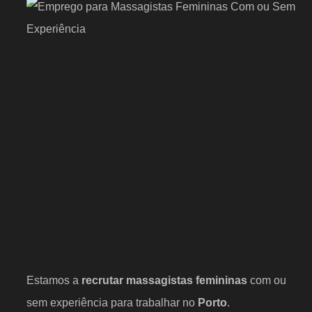
Estamos a
recrutar massagistas femininas
com ou
sem experiência para trabalhar no
Porto
.