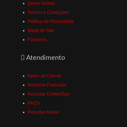
Quem Somos
Termos e Condições
Política de Privacidade
Mapa do Site
Parceiros
Atendimento
Apoio ao Cliente
Anunciar Particular
Anunciar Centro/Spa
FAQ's
Reportar Abuso