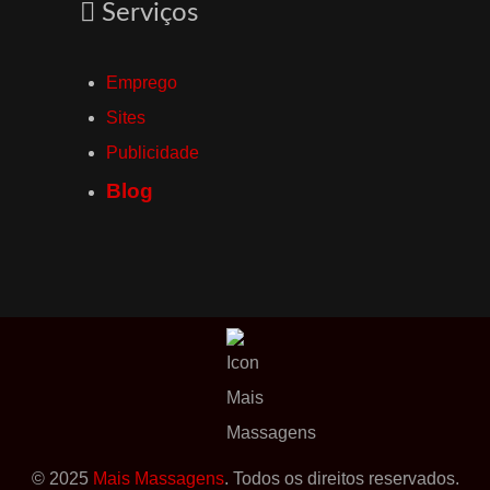
Serviços
Emprego
Sites
Publicidade
Blog
© 2025
Mais Massagens
. Todos os direitos reservados.