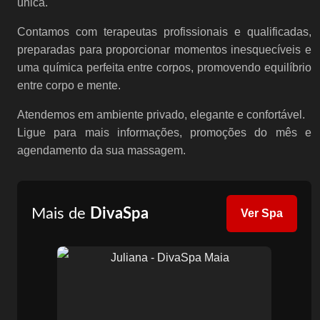
única.
Contamos com terapeutas profissionais e qualificadas,
preparadas para proporcionar momentos inesquecíveis e
uma química perfeita entre corpos, promovendo equilíbrio
entre corpo e mente.
Atendemos em ambiente privado, elegante e confortável.
Ligue para mais informações, promoções do mês e
agendamento da sua massagem.
Mais de
DivaSpa
Ver Spa