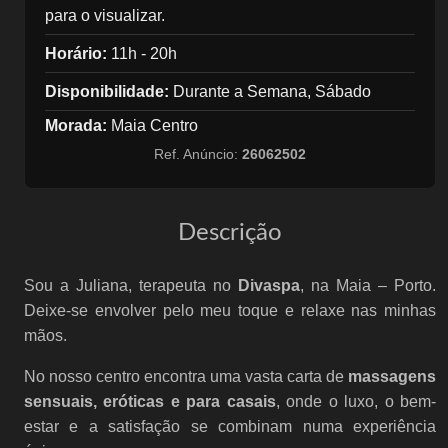
para o visualizar.
Horário:
11h - 20h
Disponibilidade:
Durante a Semana, Sábado
Morada:
Maia Centro
Ref. Anúncio:
26062502
Descrição
Sou a Juliana, terapeuta no
Divaspa
, na Maia – Porto.
Deixe-se envolver pelo meu toque e relaxe nas minhas
mãos.
No nosso centro encontra uma vasta carta de
massagens
sensuais, eróticas e para casais
, onde o luxo, o bem-
estar e a satisfação se combinam numa experiência