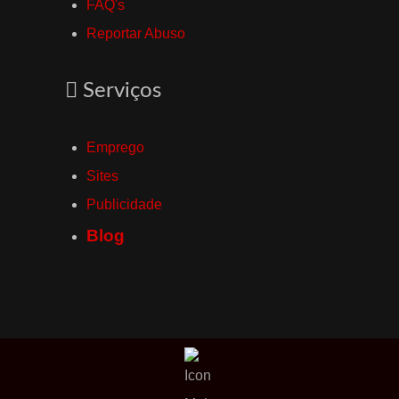
FAQ's
Reportar Abuso
Serviços
Emprego
Sites
Publicidade
Blog