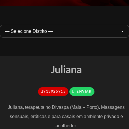
Juliana
913925915
Juliana, terapeuta no Divaspa (Maia – Porto). Massagens
sensuais, eróticas e para casais em ambiente privado e
acolhedor.