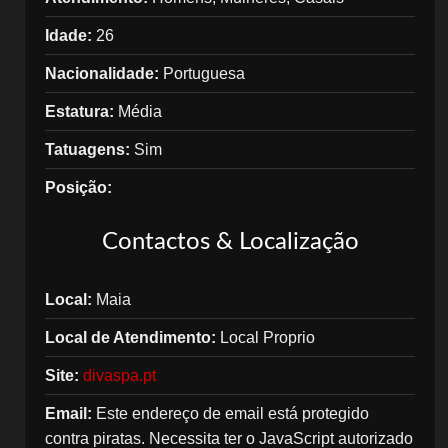
Idade:
26
Nacionalidade:
Portuguesa
Estatura:
Média
Tatuagens:
Sim
Posição:
Contactos & Localização
Local:
Maia
Local de Atendimento:
Local Proprio
Site:
divaspa.pt
Email:
Este endereço de email está protegido
contra piratas. Necessita ter o JavaScript autorizado