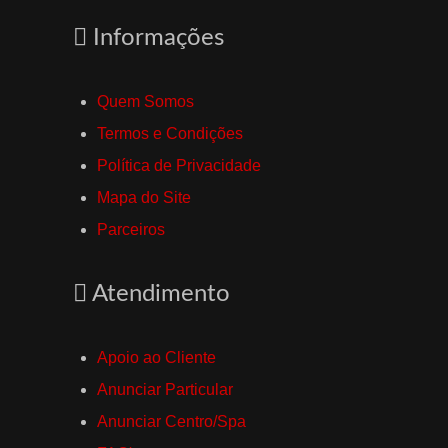
Informações
Quem Somos
Termos e Condições
Política de Privacidade
Mapa do Site
Parceiros
Atendimento
Apoio ao Cliente
Anunciar Particular
Anunciar Centro/Spa