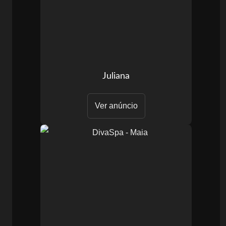
Juliana
Ver anúncio